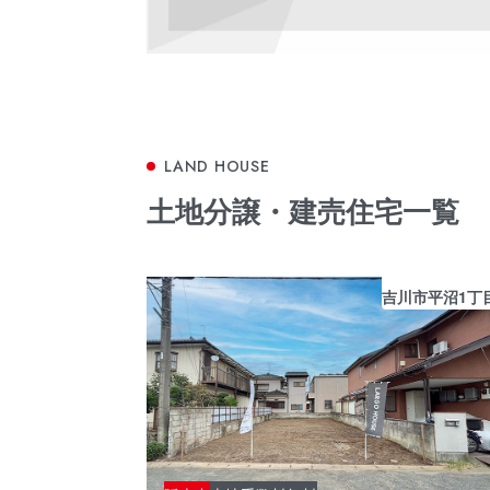
土地分譲・建売住宅一覧
吉川市平沼1丁