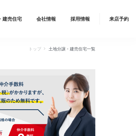
・建売住宅
会社情報
採用情報
来店予約
トップ
土地分譲・建売住宅一覧