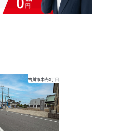
吉川市木売2丁目