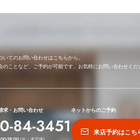
ついてのお問い合わせはこちらから。
会のことなど、ご予約が可能です。お気軽にお問い合わせくだ
請求・お問い合わせ
ネットからのご予約
0-84-3451
来店予約はこち
(火・水定休)
:00-18:00