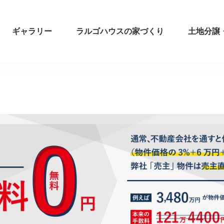
ギャラリー
ラルゴハウスの家づくり
土地分譲