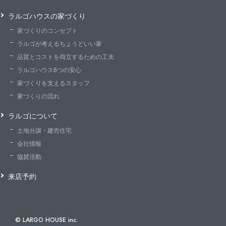
ラルゴハウスの家づくり
家づくりのコンセプト
ラルゴが考えるちょうどいい家
品質とコストを両立するための工夫
ラルゴハウス6つの安心
家づくりを支えるスタッフ
家づくりの流れ
ラルゴについて
土地分譲・建売住宅
会社情報
協賛活動
来店予約
© LARGO HOUSE inc.