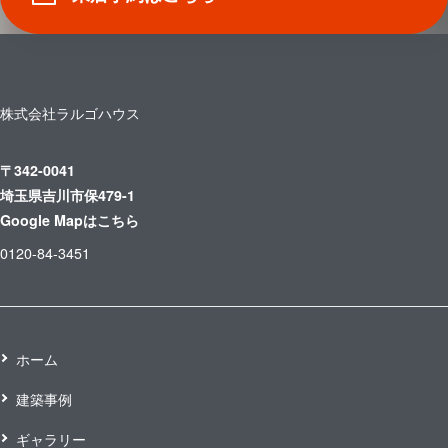
株式会社ラルゴハウス
〒342-0041
埼玉県吉川市保479-1
Google Mapはこちら
0120-84-3451
ホーム
建築事例
ギャラリー