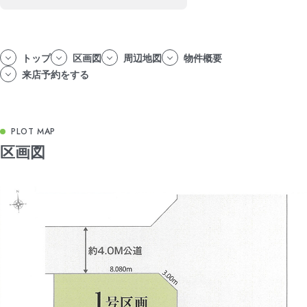
トップ
区画図
周辺地図
物件概要
来店予約をする
区画図