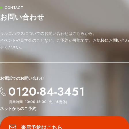
お問い合わせ
ラルゴハウスについてのお問い合わせはこちらから。
イベントや見学会のことなど、ご予約が可能です。お気軽にお問い合わ
せください。
お電話でのお問い合わせ
0120-84-3451
営業時間
(火・水定休)
10:00-18:00
ネットからのご予約
来店予約はこちら