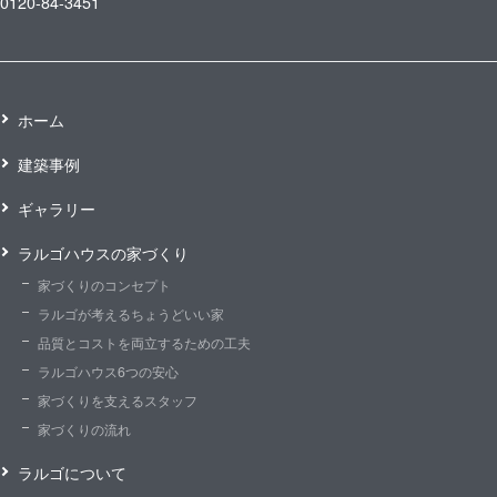
0120-84-3451
ホーム
建築事例
ギャラリー
ラルゴハウスの家づくり
家づくりのコンセプト
ラルゴが考えるちょうどいい家
品質とコストを両立するための工夫
ラルゴハウス6つの安心
家づくりを支えるスタッフ
家づくりの流れ
ラルゴについて