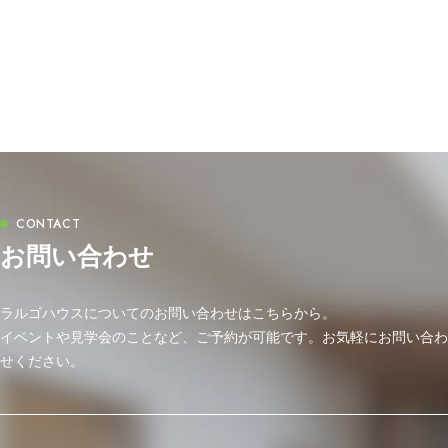
お問い合わせ
ラルゴハウスについてのお問い合わせはこちらから。
イベントや見学会のことなど、ご予約が可能です。お気軽にお問い合わ
せください。