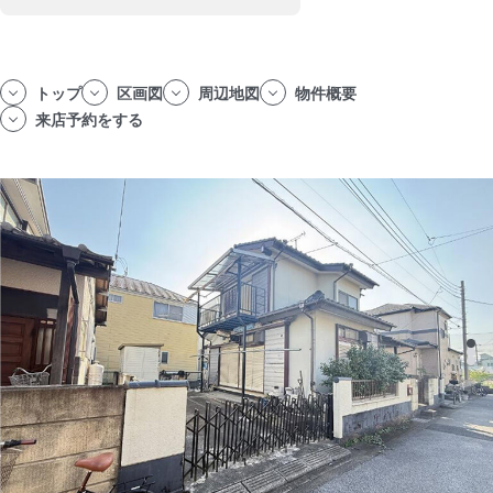
トップ
区画図
周辺地図
物件概要
来店予約をする