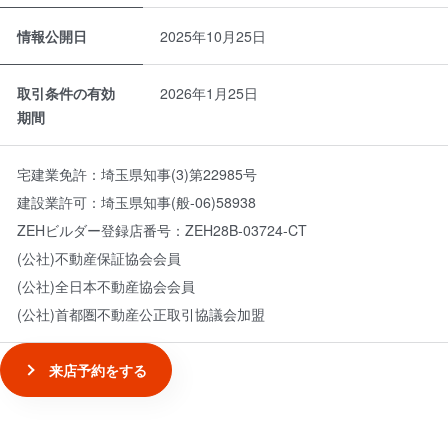
情報公開日
2025年10月25日
取引条件の有効
2026年1月25日
期間
宅建業免許：
埼玉県知事(3)第22985号
建設業許可：
埼玉県知事(般-06)58938
ZEHビルダー登録店番号：
ZEH28B-03724-CT
(公社)不動産保証協会会員
(公社)全日本不動産協会会員
(公社)首都圏不動産公正取引協議会加盟
来店予約をする